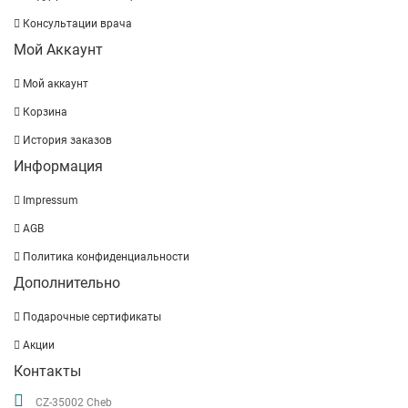
Консультации врача
Мой Аккаунт
Мой аккаунт
Корзина
История заказов
Информация
Impressum
AGB
Политика конфиденциальности
Дополнительно
Подарочные сертификаты
Акции
Контакты
CZ-35002 Cheb