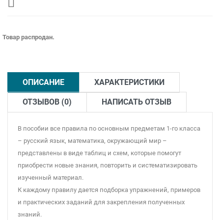
Товар распродан.
ОПИСАНИЕ
ХАРАКТЕРИСТИКИ
ОТЗЫВОВ (0)
НАПИСАТЬ ОТЗЫВ
В пособии все правила по основным предметам 1-го класса
– русский язык, математика, окружающий мир –
представлены в виде таблиц и схем, которые помогут
приобрести новые знания, повторить и систематизировать
изученный материал.
К каждому правилу дается подборка упражнений, примеров
и практических заданий для закрепления полученных
знаний.