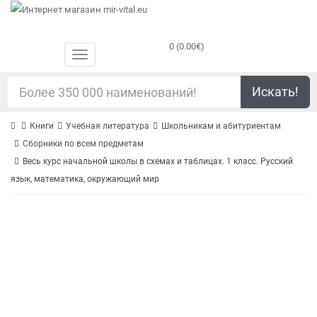
0 (0.00€)
Искать!
Книги
Учебная литература
Школьникам и абитуриентам
Сборники по всем предметам
Весь курс начальной школы в схемах и таблицах. 1 класс. Русский
язык, математика, окружающий мир