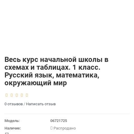
Весь курс начальной школы в
схемах и таблицах. 1 класс.
Русский язык, математика,
окружающий мир
0 отзывов
/
Написать отзыв
Модель:
06721725
Наличие:
Распродано