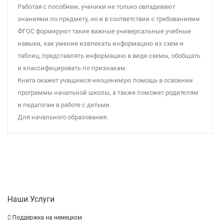
Работая с пособием, ученики не только овладевают
знаниями по предмету, но и в соответствии с требованиями
ФГОС формируют такие важные универсальные учебные
навыки, как умение извлекать информацию из схем и
таблиц, представлять информацию в виде схемы, обобщать
и классифицировать по признакам.
Книга окажет учащимся неоценимую помощь в освоении
программы начальной школы, а также поможет родителям
и педагогам в работе с детьми.
Для начального образования.
Наши Услуги
Поддержка на немецком