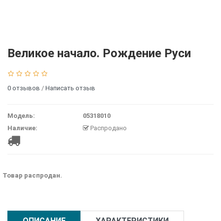
Великое начало. Рождение Руси
0 отзывов
/
Написать отзыв
Модель:
05318010
Наличие:
Распродано
Товар распродан.
ОПИСАНИЕ
ХАРАКТЕРИСТИКИ