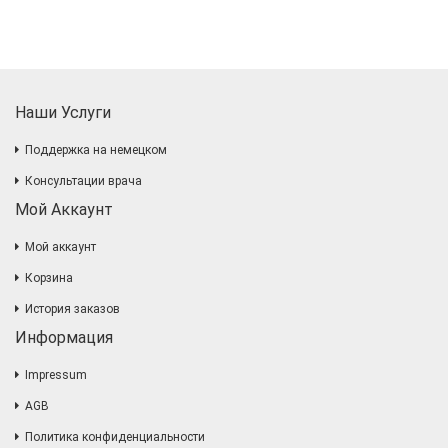
Наши Услуги
Поддержка на немецком
Консультации врача
Мой Аккаунт
Мой аккаунт
Корзина
История заказов
Информация
Impressum
AGB
Политика конфиденциальности