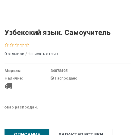
Узбекский язык. Самоучитель
0 отзывов
/
Написать отзыв
Модель:
34078495
Наличие:
Распродано
Товар распродан.
ОПИСАНИЕ
ХАРАКТЕРИСТИКИ