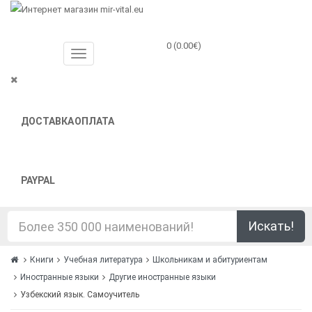
0 (0.00€)
ДОСТАВКА
ОПЛАТА
PAYPAL
Искать!
Книги
Учебная литература
Школьникам и абитуриентам
Иностранные языки
Другие иностранные языки
Узбекский язык. Самоучитель