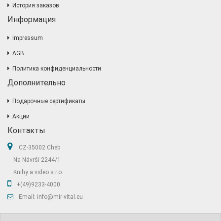
История заказов
Информация
Impressum
AGB
Политика конфиденциальности
Дополнительно
Подарочные сертификаты
Акции
Контакты
CZ-35002 Cheb
Na Návrší 2244/1
Knihy a video s.r.o.
+(49)9233-4000
Email: info@mir-vital.eu