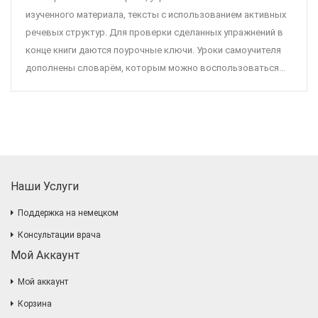
изученного материала, тексты с использованием активных
речевых структур. Для проверки сделанных упражнений в
конце книги даются поурочные ключи. Уроки самоучителя
дополнены словарём, которым можно воспользоваться...
Наши Услуги
Поддержка на немецком
Консультации врача
Мой Аккаунт
Мой аккаунт
Корзина