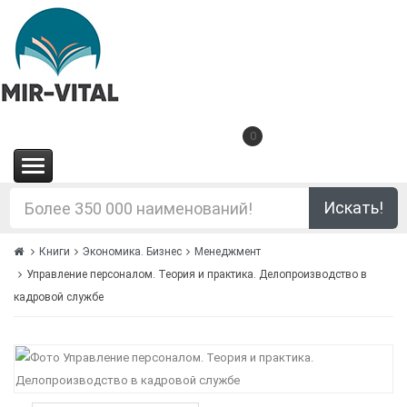
0
(0.00€)
Искать!
Книги
Экономика. Бизнес
Менеджмент
Управление персоналом. Теория и практика. Делопроизводство в
кадровой службе