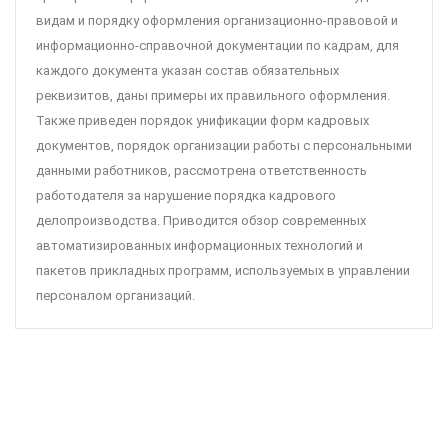
видам и порядку оформления организационно-правовой и
информационно-справочной документации по кадрам, для
каждого документа указан состав обязательных
реквизитов, даны примеры их правильного оформления.
Также приведен порядок унификации форм кадровых
документов, порядок организации работы с персональными
данными работников, рассмотрена ответственность
работодателя за нарушение порядка кадрового
делопроизводства. Приводится обзор современных
автоматизированных информационных технологий и
пакетов прикладных программ, используемых в управлении
персоналом организаций.