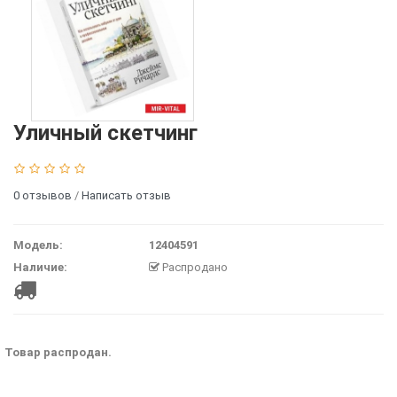
Уличный скетчинг
0 отзывов
/
Написать отзыв
Модель:
12404591
Наличие:
Распродано
Товар распродан.