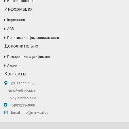
История заказов
Информация
Impressum
AGB
Политика конфиденциальности
Дополнительно
Подарочные сертификаты
Акции
Контакты
CZ-35002 Cheb
Na Návrší 2244/1
Knihy a video s.r.o.
+(49)9233-4000
Email: info@mir-vital.eu