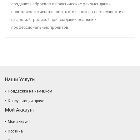
создания набросков и практические рекомендации,
позволяющие использовать эти навыки в совокупности с
цифровой графикой при создании реальных
профессиональных проектов.
Наши Услуги
Поддержка на немецком
Консультации врача
Мой Аккаунт
Мой аккаунт
Корзина