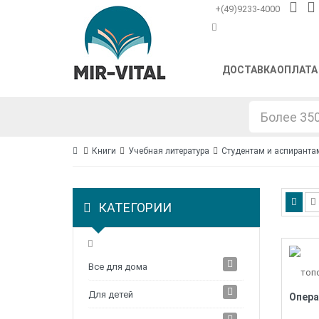
+(49)9233-4000
ДОСТАВКА
ОПЛАТА
Книги
Учебная литература
Студентам и аспиранта
КАТЕГОРИИ
Все для дома
Для детей