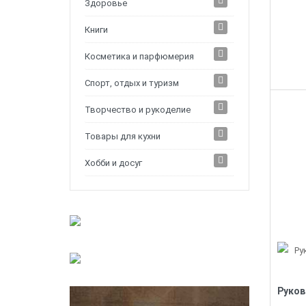
Здоровье
Книги
Косметика и парфюмерия
Спорт, отдых и туризм
Творчество и рукоделие
Товары для кухни
Хобби и досуг