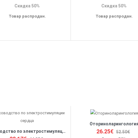
Скидка 50%
Скидка 50%
Товар распродан.
Товар распродан.
Оториноларингологи
26.25€
Руководство по электростимуляции сердца
52.50€