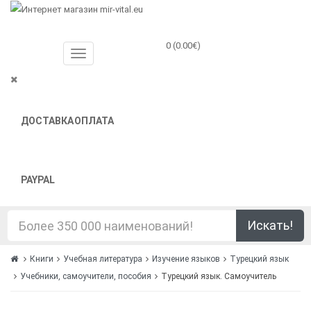
0 (0.00€)
ДОСТАВКА
ОПЛАТА
PAYPAL
Искать!
Книги
Учебная литература
Изучение языков
Турецкий язык
Учебники, самоучители, пособия
Турецкий язык. Самоучитель