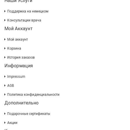
Наши Услуги
Поддержка на немецком
Консультации врача
Мой Аккаунт
Мой аккаунт
Корзина
История заказов
Информация
Impressum
AGB
Политика конфиденциальности
Дополнительно
Подарочные сертификаты
Акции