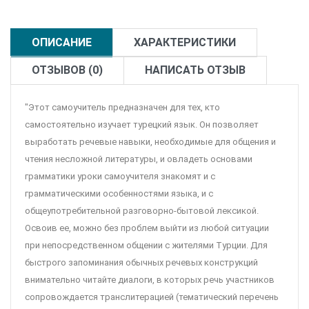
ОПИСАНИЕ
ХАРАКТЕРИСТИКИ
ОТЗЫВОВ (0)
НАПИСАТЬ ОТЗЫВ
"Этот самоучитель предназначен для тех, кто
самостоятельно изучает турецкий язык. Он позволяет
выработать речевые навыки, необходимые для общения и
чтения несложной литературы, и овладеть основами
грамматики уроки самоучителя знакомят и с
грамматическими особенностями языка, и с
общеупотребительной разговорно-бытовой лексикой.
Освоив ее, можно без проблем выйти из любой ситуации
при непосредственном общении с жителями Турции. Для
быстрого запоминания обычных речевых конструкций
внимательно читайте диалоги, в которых речь участников
сопровождается транслитерацией (тематический перечень