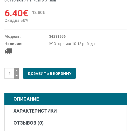
0 отзывов
/
Написать отзыв
6.40€
12.80€
Скидка 50%
Модель:
34281956
Наличие:
Отправка 10-12 раб. дн.
ОПИСАНИЕ
ХАРАКТЕРИСТИКИ
ОТЗЫВОВ (0)