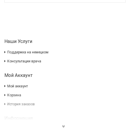
Наши Услуги
Поддержка на немецком
Консультации врача
Мой Аккаунт
Мой аккаунт
Корзина
История заказов
Информация
Impressum