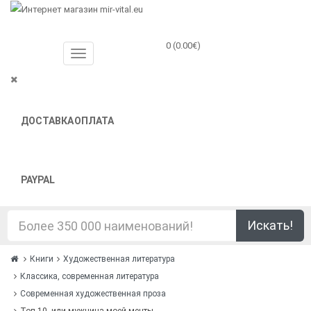
0 (0.00€)
ДОСТАВКА
ОПЛАТА
PAYPAL
Искать!
Книги
Художественная литература
Классика, современная литература
Современная художественная проза