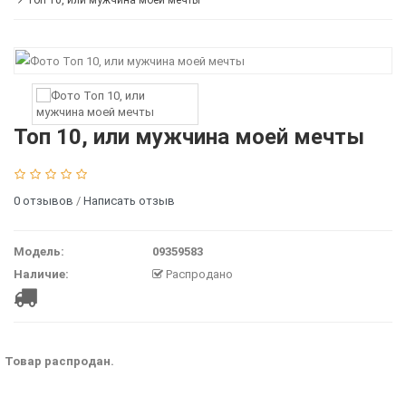
Топ 10, или мужчина моей мечты
Топ 10, или мужчина моей мечты
0 отзывов
/
Написать отзыв
Модель:
09359583
Наличие:
Распродано
Товар распродан.