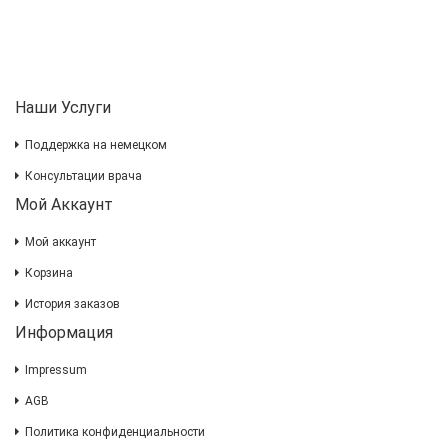
Наши Услуги
Поддержка на немецком
Консультации врача
Мой Аккаунт
Мой аккаунт
Корзина
История заказов
Информация
Impressum
AGB
Политика конфиденциальности