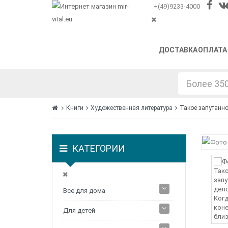
+(49)9233-4000
ДОСТАВКА
ОПЛАТА
Книги
Художественная литература
Такое запутанно
КАТЕГОРИИ
Все для дома
Для детей