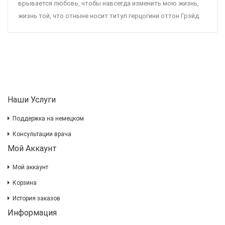
врывается любовь, чтобы навсегда изменить мою жизнь,
жизнь той, что отныне носит титул герцогини оттон Грэйд.
Наши Услуги
Поддержка на немецком
Консультации врача
Мой Аккаунт
Мой аккаунт
Корзина
История заказов
Информация