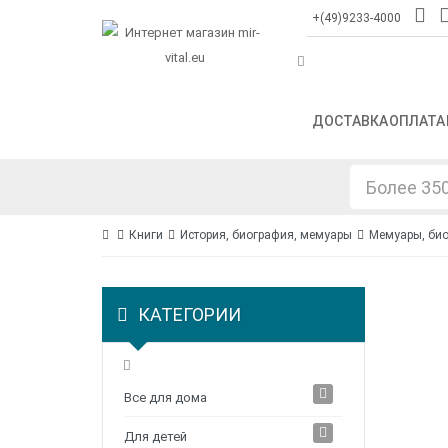
+(49)9233-4000
ДОСТАВКА
ОПЛАТА
Книги
История, биография, мемуары
Мемуары, би
КАТЕГОРИИ
Все для дома
Для детей