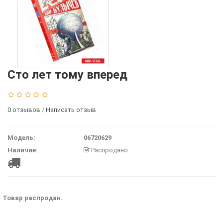
Сто лет тому вперед
0 отзывов
/
Написать отзыв
Модель:
06720629
Наличие:
Распродано
Товар распродан.