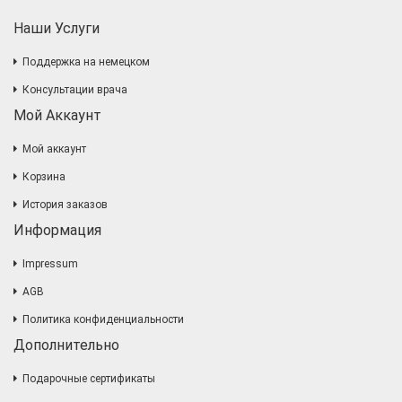
Наши Услуги
Поддержка на немецком
Консультации врача
Мой Аккаунт
Мой аккаунт
Корзина
История заказов
Информация
Impressum
AGB
Политика конфиденциальности
Дополнительно
Подарочные сертификаты