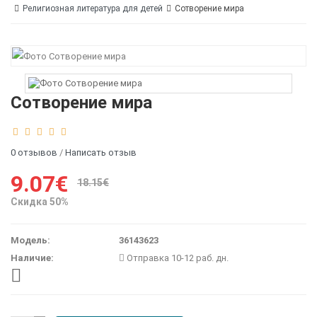
Религиозная литература для детей
Сотворение мира
Сотворение мира
0 отзывов
/
Написать отзыв
9.07€
18.15€
Скидка 50%
Модель:
36143623
Наличие:
Отправка 10-12 раб. дн.