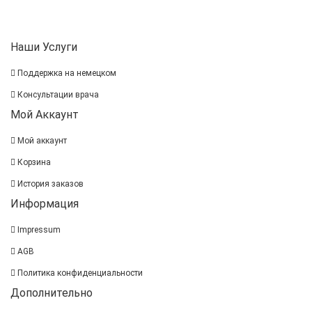
Наши Услуги
Поддержка на немецком
Консультации врача
Мой Аккаунт
Мой аккаунт
Корзина
История заказов
Информация
Impressum
AGB
Политика конфиденциальности
Дополнительно