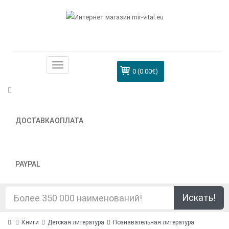
0 (0.00€)
ДОСТАВКА
ОПЛАТА
PAYPAL
Искать!
Книги
Детская литература
Познавательная литература