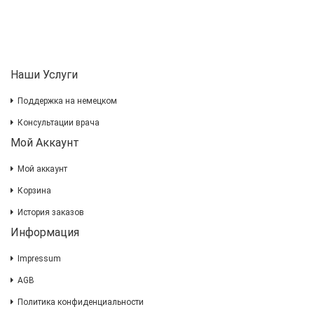
Наши Услуги
Поддержка на немецком
Консультации врача
Мой Аккаунт
Мой аккаунт
Корзина
История заказов
Информация
Impressum
AGB
Политика конфиденциальности