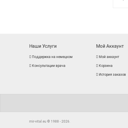
Наши Услуги
Мой Аккаунт
Поддержка на немецком
Мой аккаунт
Консультации врача
Корзина
История заказов
mir-vital.eu © 1988 - 2026.