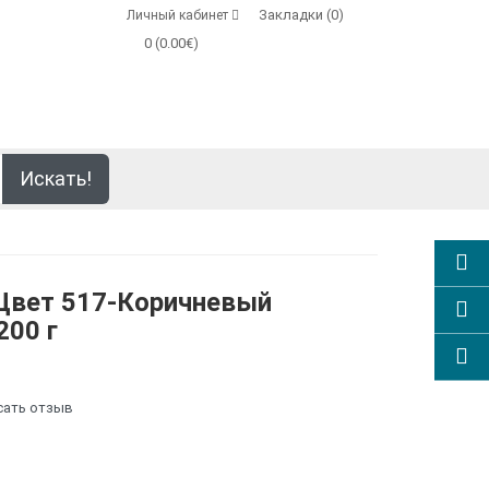
Закладки (0)
Личный кабинет
0 (0.00€)
Искать!
Цвет 517-Коричневый
200 г
сать отзыв