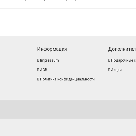
Информация
Дополнител
Impressum
Подарочные с
AGB
Акции
Политика конфиденциальности