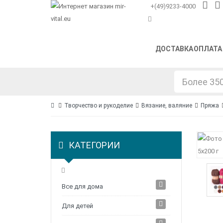
+(49)9233-4000
ДОСТАВКА
ОПЛАТА
Творчество и рукоделие
Вязание, валяние
Пряжа
КАТЕГОРИИ
Все для дома
Для детей