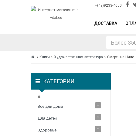
+(49)9233-4000
ДОСТАВКА
ОПЛ
Книги
Художественная литература
Смерть на Ниле
КАТЕГОРИИ
Все для дома
Для детей
Здоровье