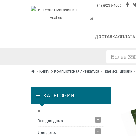
+(49)9233-4000
ДОСТАВКА
ОПЛАТА
Книги
Компьютерная литература
Графика, дизайн
КАТЕГОРИИ
Все для дома
Для детей