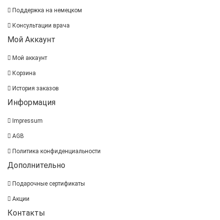
Поддержка на немецком
Консультации врача
Мой Аккаунт
Мой аккаунт
Корзина
История заказов
Информация
Impressum
AGB
Политика конфиденциальности
Дополнительно
Подарочные сертификаты
Акции
Контакты