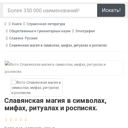
Искать!
Книги
Справочная литература
Общественные и гуманитарные науки
Этнография
Славяне. Русские
Славянская магия в символах, мифах, ритуалах и росписях.
Славянская магия в символах,
мифах, ритуалах и росписях.