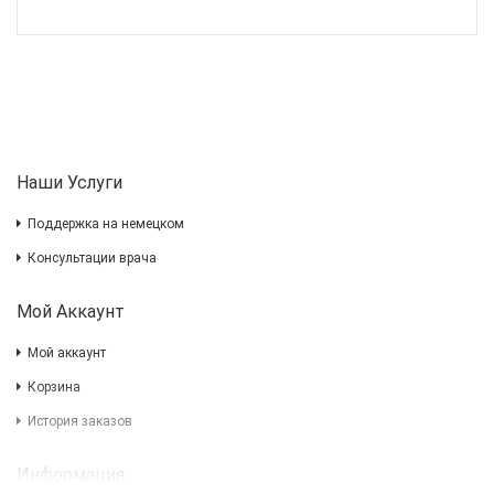
Наши Услуги
Поддержка на немецком
Консультации врача
Мой Аккаунт
Мой аккаунт
Корзина
История заказов
Информация