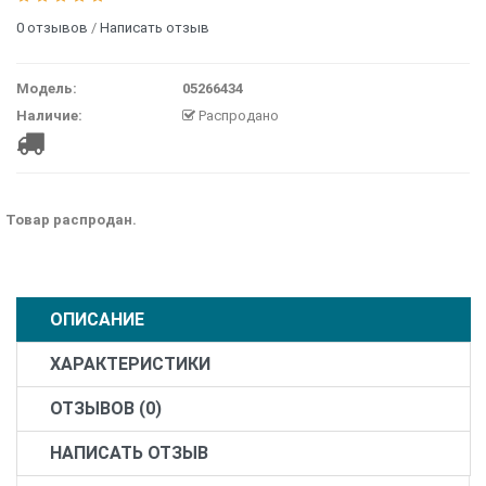
0 отзывов
/
Написать отзыв
Модель:
05266434
Наличие:
Распродано
Товар распродан.
ОПИСАНИЕ
ХАРАКТЕРИСТИКИ
ОТЗЫВОВ (0)
НАПИСАТЬ ОТЗЫВ