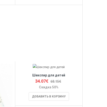
Шекспир для детей
34.07€
68.15€
Скидка 50%
ДОБАВИТЬ В КОРЗИНУ