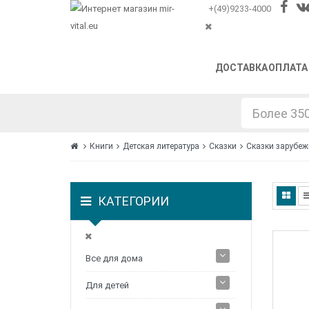
+(49)9233-4000
ДОСТАВКА
ОПЛАТА
Книги
Детская литература
Сказки
Сказки зарубеж
КАТЕГОРИИ
Все для дома
Для детей