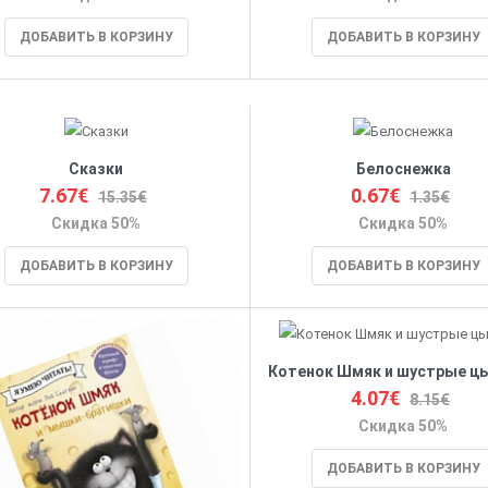
ДОБАВИТЬ В КОРЗИНУ
ДОБАВИТЬ В КОРЗИНУ
Сказки
Белоснежка
7.67€
0.67€
15.35€
1.35€
Скидка 50%
Скидка 50%
ДОБАВИТЬ В КОРЗИНУ
ДОБАВИТЬ В КОРЗИНУ
Котенок Шмяк и шустрые ц
4.07€
8.15€
Скидка 50%
ДОБАВИТЬ В КОРЗИНУ