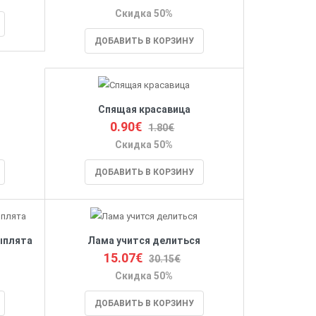
Скидка 50%
ДОБАВИТЬ В КОРЗИНУ
Спящая красавица
0.90€
1.80€
Скидка 50%
ДОБАВИТЬ В КОРЗИНУ
ыплята
Лама учится делиться
15.07€
30.15€
Скидка 50%
ДОБАВИТЬ В КОРЗИНУ