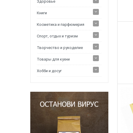
Здоровье
Книги
Косметика и парфюмерия
Спорт, отдых и туризм
Творчество и рукоделие
Товары для кухни
Хобби и досуг