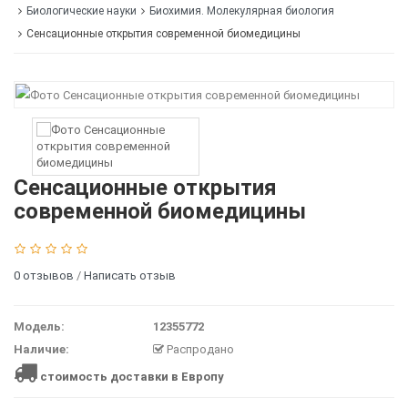
Биологические науки
Биохимия. Молекулярная биология
Сенсационные открытия современной биомедицины
Сенсационные открытия
современной биомедицины
0 отзывов
/
Написать отзыв
Модель:
12355772
Наличие:
Распродано
стоимость доставки в Европу