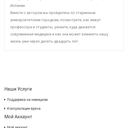
Испании.
Вместе с автором вы пройдетесь по старинным
университетским городкам, посмотрите, как живут
профессора и студенты, узнаете, куда движется
современная медицина и как она может изменить нашу
жизнь уже через десять-двадцать лет.
Наши Услуги
Поддержка на немецком
Консультации врача
Мой Аккаунт
Мой аккаунт