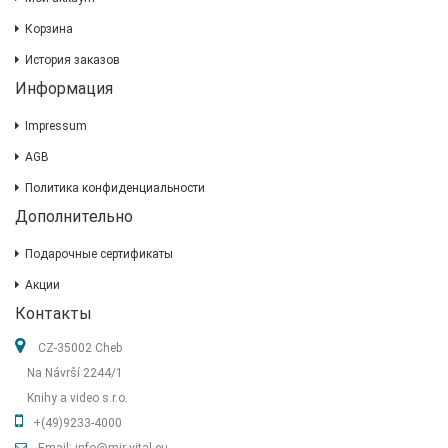
Корзина
История заказов
Информация
Impressum
AGB
Политика конфиденциальности
Дополнительно
Подарочные сертификаты
Акции
Контакты
CZ-35002 Cheb
Na Návrší 2244/1
Knihy a video s.r.o.
+(49)9233-4000