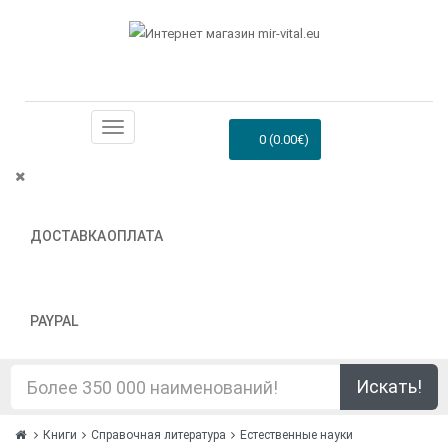
0 (0.00€)
ДОСТАВКА
ОПЛАТА
PAYPAL
Искать!
Книги
Справочная литература
Естественные науки