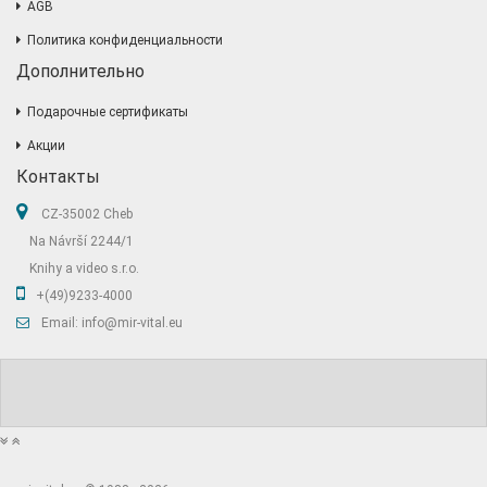
AGB
Политика конфиденциальности
Дополнительно
Подарочные сертификаты
Акции
Контакты
CZ-35002 Cheb
Na Návrší 2244/1
Knihy a video s.r.o.
+(49)9233-4000
Email: info@mir-vital.eu