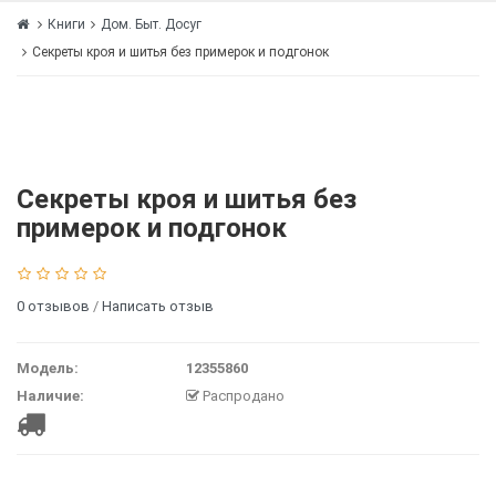
Книги
Дом. Быт. Досуг
Секреты кроя и шитья без примерок и подгонок
Секреты кроя и шитья без
примерок и подгонок
0 отзывов
/
Написать отзыв
Модель:
12355860
Наличие:
Распродано