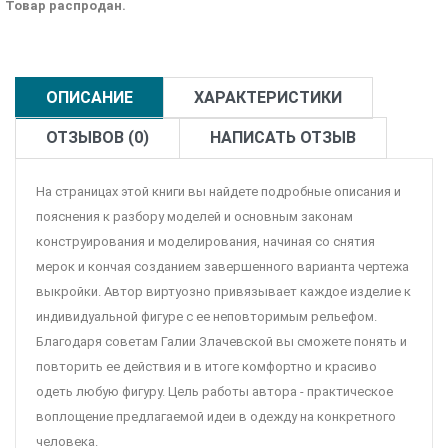
Товар распродан.
ОПИСАНИЕ
ХАРАКТЕРИСТИКИ
ОТЗЫВОВ (0)
НАПИСАТЬ ОТЗЫВ
На страницах этой книги вы найдете подробные описания и
пояснения к разбору моделей и основным законам
конструирования и моделирования, начиная со снятия
мерок и кончая созданием завершенного варианта чертежа
выкройки. Автор виртуозно привязывает каждое изделие к
индивидуальной фигуре с ее неповторимым рельефом.
Благодаря советам Галии Злачевской вы сможете понять и
повторить ее действия и в итоге комфортно и красиво
одеть любую фигуру. Цель работы автора - практическое
воплощение предлагаемой идеи в одежду на конкретного
человека.