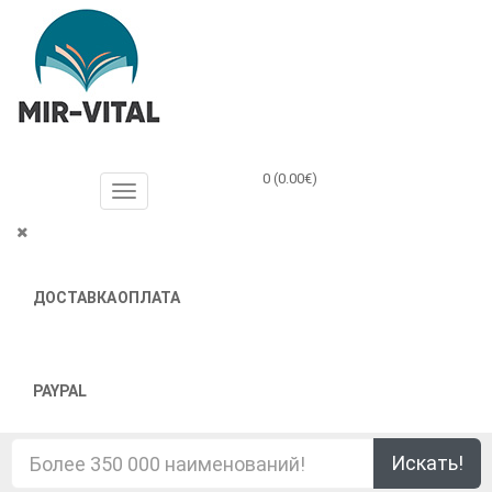
0 (0.00€)
ДОСТАВКА
ОПЛАТА
PAYPAL
Искать!