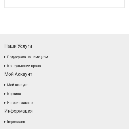
Наши Услуги
Поддержка на немецком
Консультации врача
Мой Аккаунт
Мой аккаунт
Корзина
История заказов
Информация
Impressum