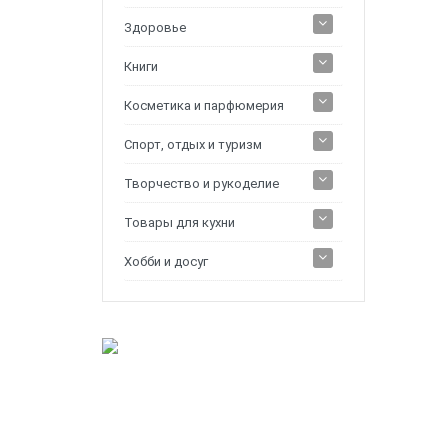
Здоровье
Книги
Косметика и парфюмерия
Спорт, отдых и туризм
Творчество и рукоделие
Товары для кухни
Хобби и досуг