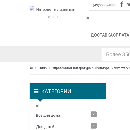
+(49)9233-4000
ДОСТАВКА
ОПЛАТА
Книги
Справочная литература
Культура, искусство
КАТЕГОРИИ
Все для дома
Для детей