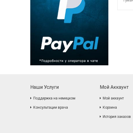
гума
Наши Услуги
Мой Аккаунт
Поддержка на немецком
Мой аккаунт
Консультации врача
Корзина
История заказов