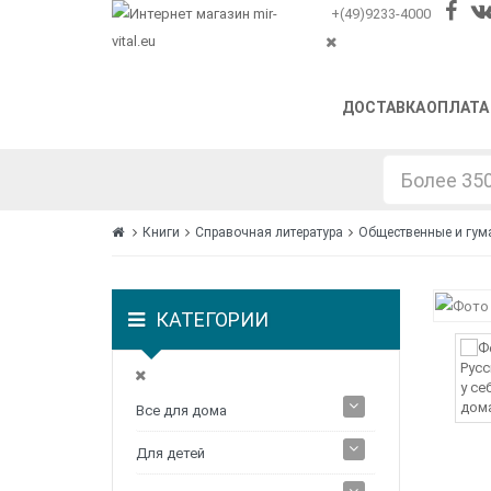
+(49)9233-4000
ДОСТАВКА
ОПЛАТА
Книги
Справочная литература
Общественные и гум
КАТЕГОРИИ
Все для дома
Для детей