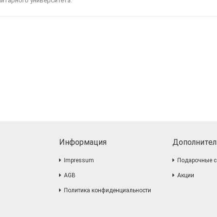
нитарного университета."
Информация
Дополнител
Impressum
Подарочные с
AGB
Акции
Политика конфиденциальности