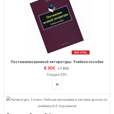
Постижение великой литературы: Учебное пособие
8.90€
17.80€
Скидка 50%