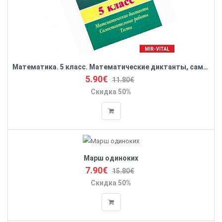
Математика. 5 класс. Математические диктанты, самостоятельные работы, тесты
5.90€
11.80€
Скидка 50%
Марш одиноких
7.90€
15.80€
Скидка 50%