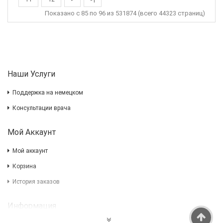
Показано с 85 по 96 из 531874 (всего 44323 страниц)
Наши Услуги
Поддержка на немецком
Консультации врача
Мой Аккаунт
Мой аккаунт
Корзина
История заказов
Информация