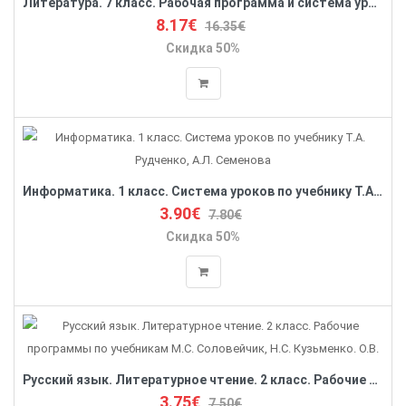
Литература. 7 класс. Рабочая программа и система уроков по учебнику В.Я. Коровиной
8.17€
16.35€
Скидка 50%
Информатика. 1 класс. Система уроков по учебнику Т.А. Рудченко, А.Л. Семенова
3.90€
7.80€
Скидка 50%
Русский язык. Литературное чтение. 2 класс. Рабочие программы по учебникам М.С. Соловейчик, Н.С. Кузьменко. О.В.
3.75€
7.50€