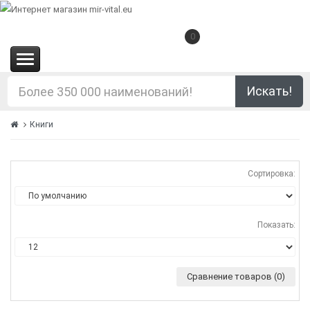
0
(0.00€)
Искать!
Книги
Сортировка:
Показать:
Сравнение товаров (0)