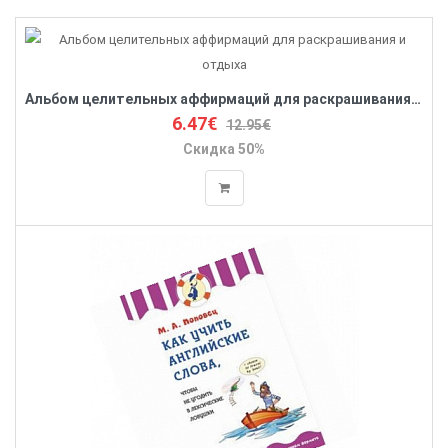
Альбом целительных аффирмаций для раскрашивания и отдыха
6.47€
12.95€
Скидка 50%