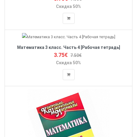
Скидка 50%
Математика 3 класс. Часть 4 [Рабочая тетрадь]
3.75€
7.50€
Скидка 50%