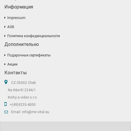
Информация
Impressum
AGB
Политика конфиденциальности
Дополнительно
Подарочные сертификаты
Акции
Контакты
CZ-35002 Cheb
Na Návrší 2244/1
Knihy a video s.r.o.
+(49)9233-4000
Email: info@mir-vital.eu