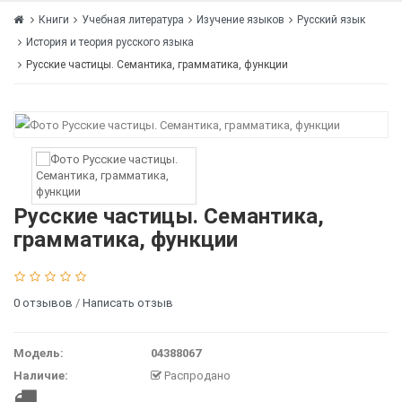
Книги
Учебная литература
Изучение языков
Русский язык
История и теория русского языка
Русские частицы. Семантика, грамматика, функции
Русские частицы. Семантика,
грамматика, функции
0 отзывов
/
Написать отзыв
Модель:
04388067
Наличие:
Распродано