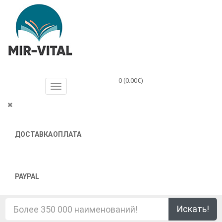
0 (0.00€)
ДОСТАВКА
ОПЛАТА
PAYPAL
Искать!