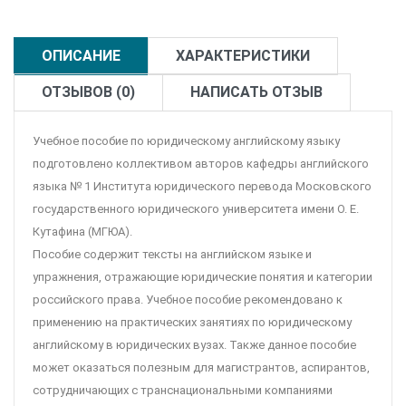
ОПИСАНИЕ
ХАРАКТЕРИСТИКИ
ОТЗЫВОВ (0)
НАПИСАТЬ ОТЗЫВ
Учебное пособие по юридическому английскому языку
подготовлено коллективом авторов кафедры английского
языка № 1 Института юридического перевода Московского
государственного юридического университета имени О. Е.
Кутафина (МГЮА).
Пособие содержит тексты на английском языке и
упражнения, отражающие юридические понятия и категории
российского права. Учебное пособие рекомендовано к
применению на практических занятиях по юридическому
английскому в юридических вузах. Также данное пособие
может оказаться полезным для магистрантов, аспирантов,
сотрудничающих с транснациональными компаниями