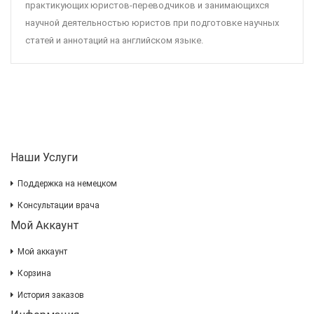
практикующих юристов-переводчиков и занимающихся
научной деятельностью юристов при подготовке научных
статей и аннотаций на английском языке.
Наши Услуги
Поддержка на немецком
Консультации врача
Мой Аккаунт
Мой аккаунт
Корзина
История заказов