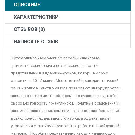
ОПИСАНИЕ
ХАРАКТЕРИСТИКИ
ОТЗЫВОВ (0)
НАПИСАТЬ ОТЗЫВ
В этом уникальном учебном пособии ключевые
грамматические темы и лексические тонкости
представлены в виде мини-уроков, которые можно
освоить за 10-15 минут. Многолетний преподавательский
опыт и тонкое чувство юмора позволяют автору просто и
занятно рассказывать обо всем, что нужно знать, чтобы
свободно говорить по-английски. Понятные объяснения и
запоминающиеся примеры помогут легко разобраться во
всех сложностях английского языка, а эффективные
упражнения с ключами позволят отработать пройденный
материал. Пособие предназначено как для начинающих