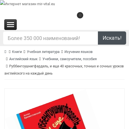
0
(0.00€)
Искать!
Книги
Учебная литература
Изучение языков
Английский язык
Учебники, самоучители, пособия
Руббенгоушнигфардель, и еще 40 красочных, точных и сочных уроков
английского на каждый день