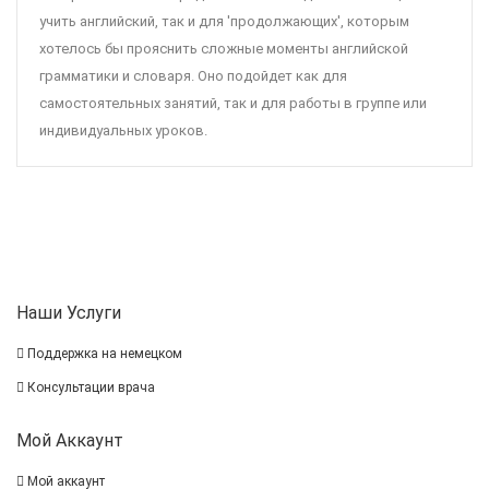
учить английский, так и для 'продолжающих', которым
хотелось бы прояснить сложные моменты английской
грамматики и словаря. Оно подойдет как для
самостоятельных занятий, так и для работы в группе или
индивидуальных уроков.
Наши Услуги
Поддержка на немецком
Консультации врача
Мой Аккаунт
Мой аккаунт