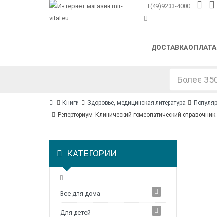
+(49)9233-4000
ДОСТАВКА
ОПЛАТА
Книги
Здоровье, медицинская литература
Популяр
Реперториум. Клинический гомеопатический справочник
КАТЕГОРИИ
Все для дома
Для детей