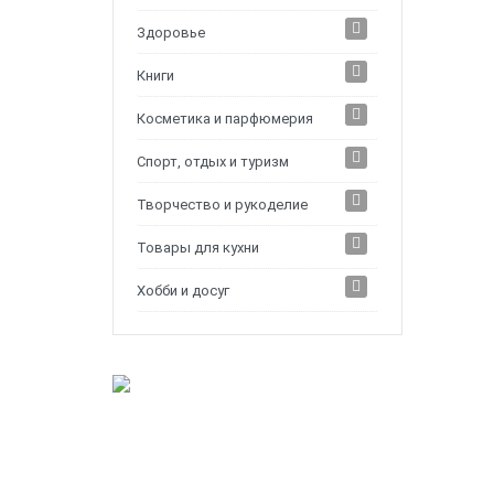
Здоровье
Книги
Косметика и парфюмерия
Спорт, отдых и туризм
Творчество и рукоделие
Товары для кухни
Хобби и досуг