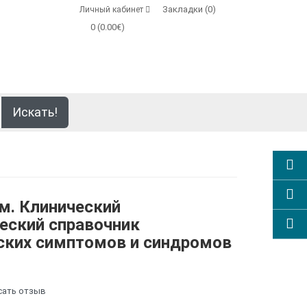
Закладки (0)
Личный кабинет
0 (0.00€)
Искать!
м. Клинический
еский справочник
ских симптомов и синдромов
сать отзыв