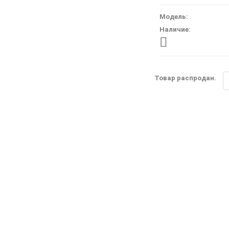
Модель:
Наличие:
Товар распродан.