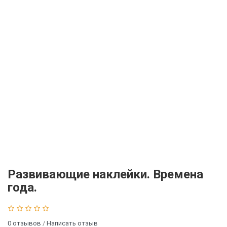
Развивающие наклейки. Времена
года.
0 отзывов
/
Написать отзыв