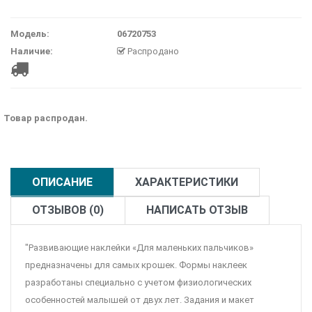
Модель:
06720753
Наличие:
Распродано
Товар распродан.
ОПИСАНИЕ
ХАРАКТЕРИСТИКИ
ОТЗЫВОВ (0)
НАПИСАТЬ ОТЗЫВ
"Развивающие наклейки «Для маленьких пальчиков»
предназначены для самых крошек. Формы наклеек
разработаны специально с учетом физиологических
особенностей малышей от двух лет. Задания и макет