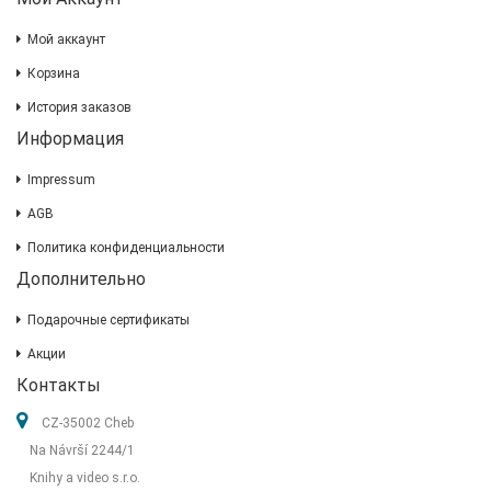
Мой аккаунт
Корзина
История заказов
Информация
Impressum
AGB
Политика конфиденциальности
Дополнительно
Подарочные сертификаты
Акции
Контакты
CZ-35002 Cheb
Na Návrší 2244/1
Knihy a video s.r.o.