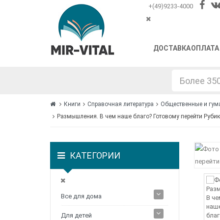
+(49)9233-4000
ДОСТАВКА
ОПЛАТА
Книги
Справочная литература
Общественные и гум
Размышления. В чем наше благо? Готовому перейти Рубик
КАТЕГОРИИ
Все для дома
Для детей