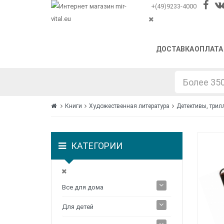
+(49)9233-4000
ДОСТАВКА
ОПЛАТА
Книги
Художественная литература
Детективы, трил
КАТЕГОРИИ
Все для дома
Для детей