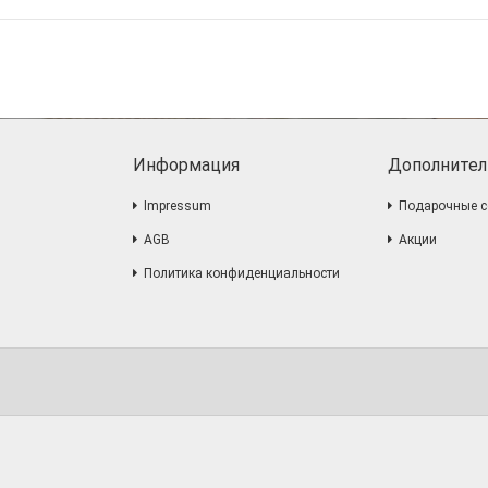
Информация
Дополнител
Impressum
Подарочные с
AGB
Акции
Политика конфиденциальности