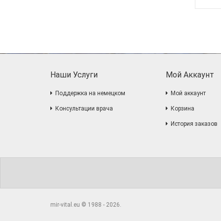
Наши Услуги
Мой Аккаунт
Поддержка на немецком
Мой аккаунт
Консультации врача
Корзина
История заказов
mir-vital.eu © 1988 - 2026.