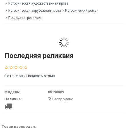
Историческая художественная проза
Историческая зарубежная проза
Исторический роман
Последняя реликвия
Последняя реликвия
0 отзывов
/
Написать отзыв
Модель:
05196889
Наличие:
Распродано
Товар распродан.