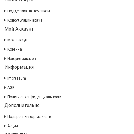
Поддержка на немецком
Консультации врача
Мой Аккаунт
Мой аккаунт
Корзина
История заказов
Информация
Impressum
AGB
Политика конфиденциальности
Дополнительно
Подарочные сертификаты
Акции