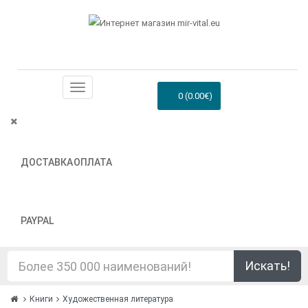
0 (0.00€)
ДОСТАВКА
ОПЛАТА
PAYPAL
Искать!
Книги
Художественная литература