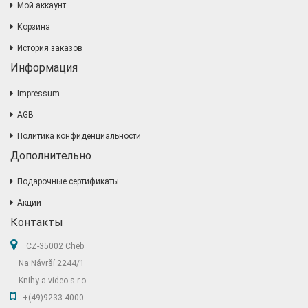
Мой аккаунт
Корзина
История заказов
Информация
Impressum
AGB
Политика конфиденциальности
Дополнительно
Подарочные сертификаты
Акции
Контакты
CZ-35002 Cheb
Na Návrší 2244/1
Knihy a video s.r.o.
+(49)9233-4000