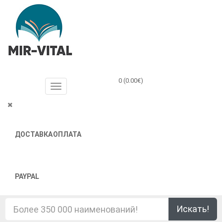
0 (0.00€)
ДОСТАВКА
ОПЛАТА
PAYPAL
Искать!