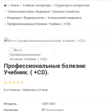
Книги
Учебная литература
Студентам и аспирантам
Технические науки. Медицина. Сельское хозяйство
Медицина. Фармакология
Клиническая медицина
Профессиональные болезни: Учебник. ( +CD).
Профессиональные болезни:
Учебник. ( +CD).
0 отзывов
/
Написать отзыв
Модель:
12311431
Наличие:
Распродано