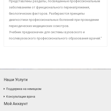
Представлены разделы, посвященные профессиональным
заболеваниям от функционального перенапряжения,
биологических факторов. Разбираются принципы
диагностики профессиональных болезней при проведении
периодических медицинских осмотров.
Учебник предназначен для системы вузовского и
послевузовского профессионального образования врачей."
Наши Услуги
Поддержка на немецком
Консультации врача
Мой Аккаунт