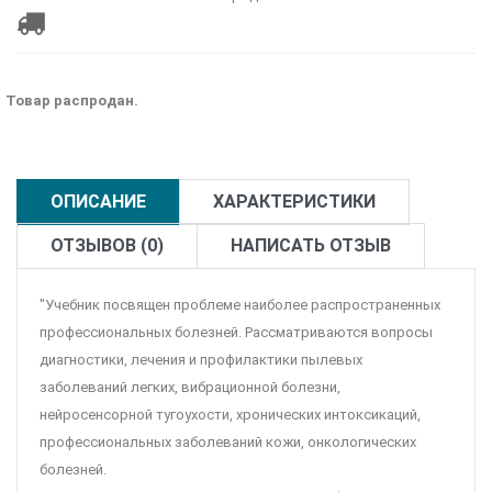
Товар распродан.
ОПИСАНИЕ
ХАРАКТЕРИСТИКИ
ОТЗЫВОВ (0)
НАПИСАТЬ ОТЗЫВ
"Учебник посвящен проблеме наиболее распространенных
профессиональных болезней. Рассматриваются вопросы
диагностики, лечения и профилактики пылевых
заболеваний легких, вибрационной болезни,
нейросенсорной тугоухости, хронических интоксикаций,
профессиональных заболеваний кожи, онкологических
болезней.