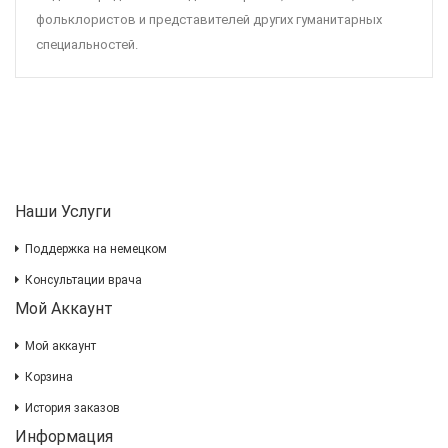
фольклористов и представителей других гуманитарных
специальностей.
Наши Услуги
Поддержка на немецком
Консультации врача
Мой Аккаунт
Мой аккаунт
Корзина
История заказов
Информация