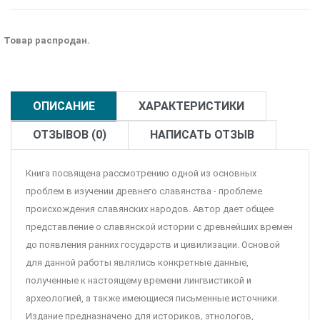
Товар распродан.
ОПИСАНИЕ
ХАРАКТЕРИСТИКИ
ОТЗЫВОВ (0)
НАПИСАТЬ ОТЗЫВ
Книга посвящена рассмотрению одной из основных
проблем в изучении древнего славянства - проблеме
происхождения славянских народов. Автор дает общее
представление о славянской истории с древнейших времен
до появления ранних государств и цивилизации. Основой
для данной работы являлись конкретные данные,
полученные к настоящему времени лингвистикой и
археологией, а также имеющиеся письменные источники.
Издание предназначено для историков, этнологов,