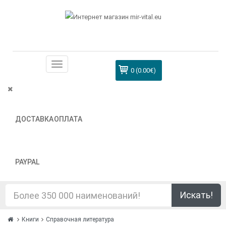
0 (0.00€)
ДОСТАВКА
ОПЛАТА
PAYPAL
Искать!
Книги
Справочная литература