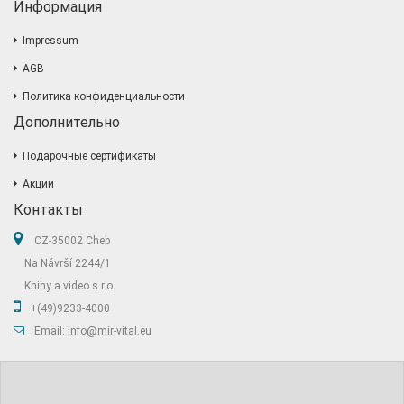
Информация
Impressum
AGB
Политика конфиденциальности
Дополнительно
Подарочные сертификаты
Акции
Контакты
CZ-35002 Cheb
Na Návrší 2244/1
Knihy a video s.r.o.
+(49)9233-4000
Email: info@mir-vital.eu