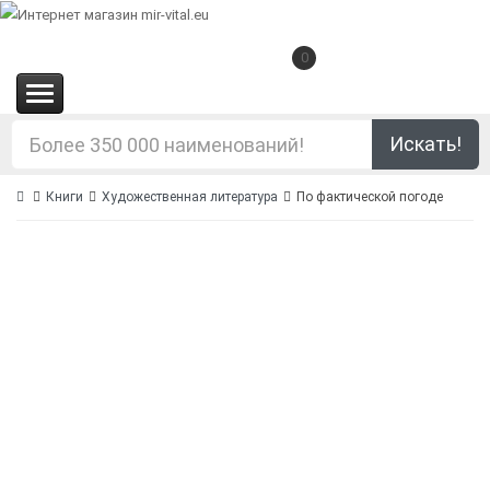
0
(0.00€)
Искать!
Книги
Художественная литература
По фактической погоде