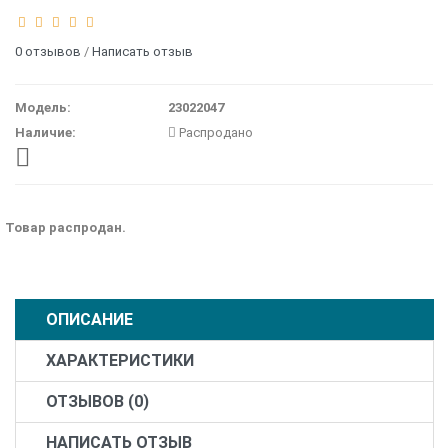
0 отзывов
/
Написать отзыв
Модель:
23022047
Наличие:
Распродано
Товар распродан.
ОПИСАНИЕ
ХАРАКТЕРИСТИКИ
ОТЗЫВОВ (0)
НАПИСАТЬ ОТЗЫВ