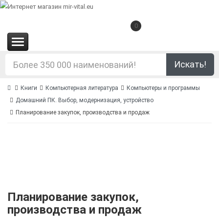
0
(0.00€)
Искать!
Книги
Компьютерная литература
Компьютеры и программы
Домашний ПК. Выбор, модернизация, устройство
Планирование закупок, производства и продаж
Планирование закупок,
производства и продаж