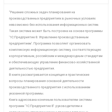
"Решение сложных задач планирования на
производственных предприятиях в рыночных условиях
невозможно без использования информационных систем.
Такая система может быть построена на основе программы
'1С:Предприятие 8. Управление производственным
предприятием'. Программа позволяет организовать
комплексную информационную систему, соответствующую
корпоративным, российским и международным стандартам
и обеспечивающую управление финансово-хозяйственной
деятельностью предприятия.
В книге рассматривается концепция и практические
вопросы планирования основной деятельности
производственного предприятия с использованием
указанной программы.
Книга адресована конечным пользователям системы
программ '1С:Предприятие 8': руководителям и