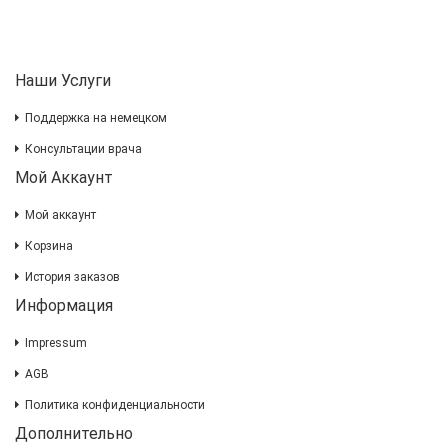
Наши Услуги
Поддержка на немецком
Консультации врача
Мой Аккаунт
Мой аккаунт
Корзина
История заказов
Информация
Impressum
AGB
Политика конфиденциальности
Дополнительно