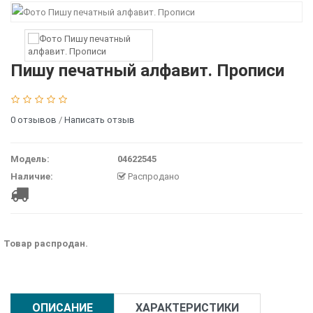
Пишу печатный алфавит. Прописи
0 отзывов
/
Написать отзыв
Модель:
04622545
Наличие:
Распродано
Товар распродан.
ОПИСАНИЕ
ХАРАКТЕРИСТИКИ