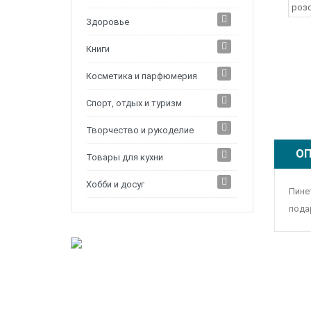
Здоровье
Книги
Косметика и парфюмерия
Спорт, отдых и туризм
Творчество и рукоделие
ОП
Товары для кухни
Хобби и досуг
Пине
пода