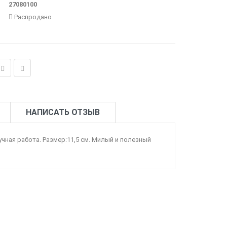
27080100
Распродано
НАПИСАТЬ ОТЗЫВ
чная работа. Размер:11,5 см. Милый и полезный