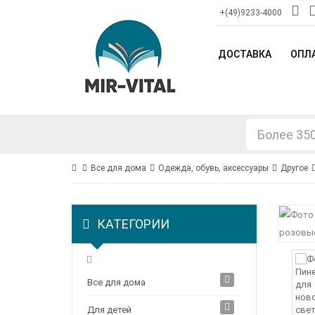
+(49)9233-4000
ДОСТАВКА
ОПЛ
Все для дома
Одежда, обувь, аксессуары
Другое
КАТЕГОРИИ
Все для дома
Для детей