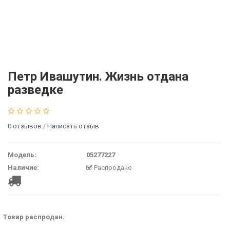
Петр Ивашутин. Жизнь отдана
разведке
0 отзывов
/
Написать отзыв
Модель:
05277227
Наличие:
Распродано
Товар распродан.