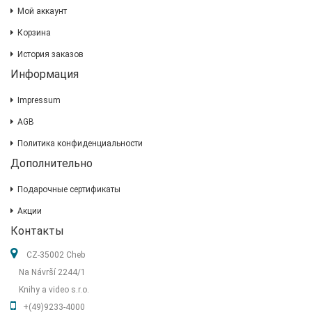
Мой аккаунт
Корзина
История заказов
Информация
Impressum
AGB
Политика конфиденциальности
Дополнительно
Подарочные сертификаты
Акции
Контакты
CZ-35002 Cheb
Na Návrší 2244/1
Knihy a video s.r.o.
+(49)9233-4000