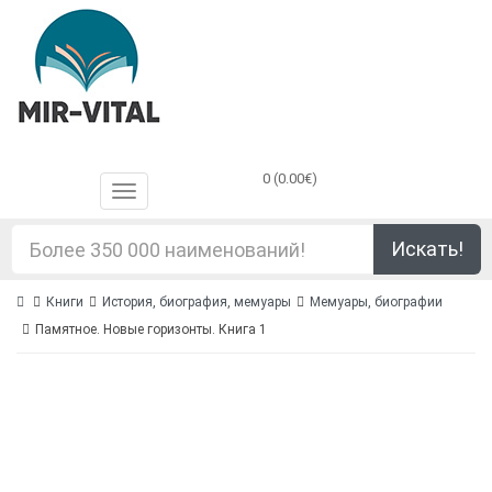
0 (0.00€)
Искать!
Книги
История, биография, мемуары
Мемуары, биографии
Памятное. Новые горизонты. Книга 1