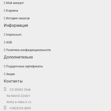
Мой аккаунт
Корзина
История заказов
Информация
Impressum
AGB
Политика конфиденциальности
Дополнительно
Подарочные сертификаты
Акции
Контакты
CZ-35002 Cheb
Na Návrší 2244/1
Knihy a video s.r.o.
+(49)9233-4000