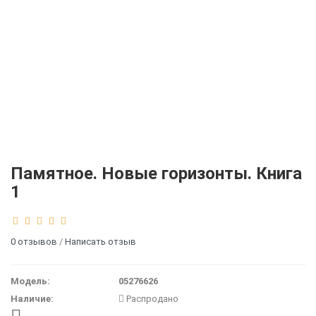
Памятное. Новые горизонты. Книга
1
0 отзывов
/
Написать отзыв
Модель:
05276626
Наличие:
Распродано