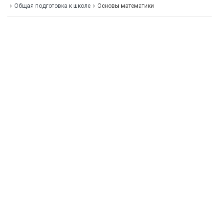
Общая подготовка к школе
Основы математики