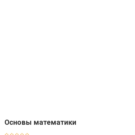
Основы математики