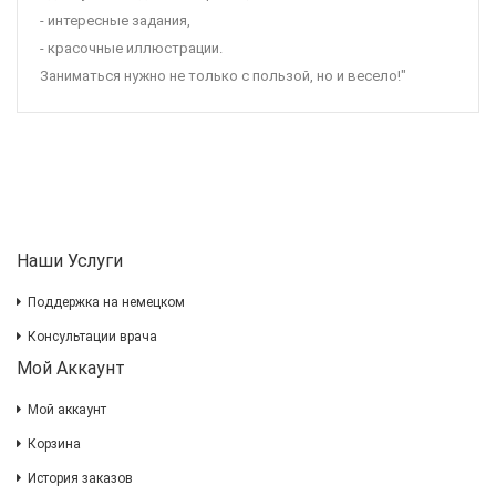
- интересные задания,
- красочные иллюстрации.
Заниматься нужно не только с пользой, но и весело!"
Наши Услуги
Поддержка на немецком
Консультации врача
Мой Аккаунт
Мой аккаунт
Корзина
История заказов