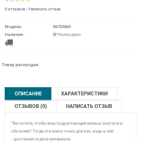
0 отзывов
/
Написать отзыв
Модель:
06723060
Наличие:
Распродано
Товар распродан.
ОПИСАНИЕ
ХАРАКТЕРИСТИКИ
ОТЗЫВОВ (0)
НАПИСАТЬ ОТЗЫВ
"Вы хотите, чтобы ваш подрастающий малыш знал все и
обо всем? Тогда эта книга точно для вас, ведь в ней:
- доступная подача материала,