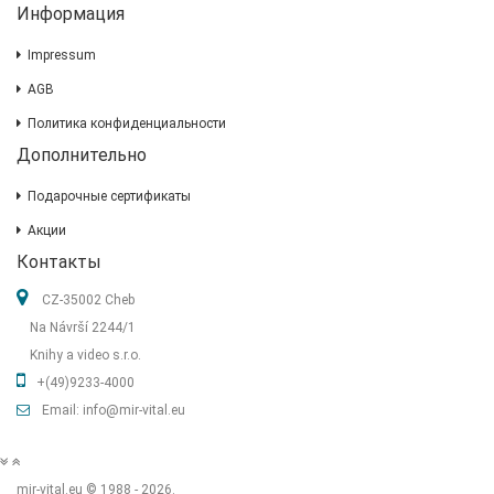
Информация
Impressum
AGB
Политика конфиденциальности
Дополнительно
Подарочные сертификаты
Акции
Контакты
CZ-35002 Cheb
Na Návrší 2244/1
Knihy a video s.r.o.
+(49)9233-4000
Email: info@mir-vital.eu
mir-vital.eu © 1988 - 2026.