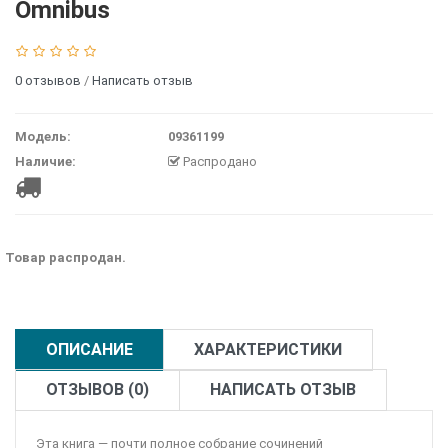
Omnibus
0 отзывов
/
Написать отзыв
Модель:
09361199
Наличие:
Распродано
Товар распродан.
ОПИСАНИЕ
ХАРАКТЕРИСТИКИ
ОТЗЫВОВ (0)
НАПИСАТЬ ОТЗЫВ
Эта книга — почти полное собрание сочинений