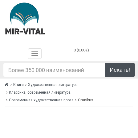
0 (0.00€)
Искать!
Книги
Художественная литература
Классика, современная литература
Современная художественная проза
Omnibus