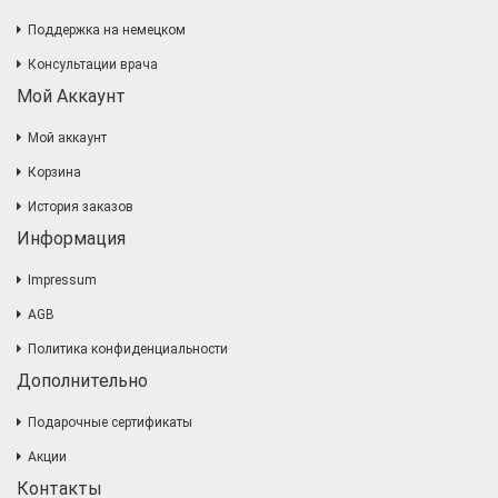
Поддержка на немецком
Консультации врача
Мой Аккаунт
Мой аккаунт
Корзина
История заказов
Информация
Impressum
AGB
Политика конфиденциальности
Дополнительно
Подарочные сертификаты
Акции
Контакты