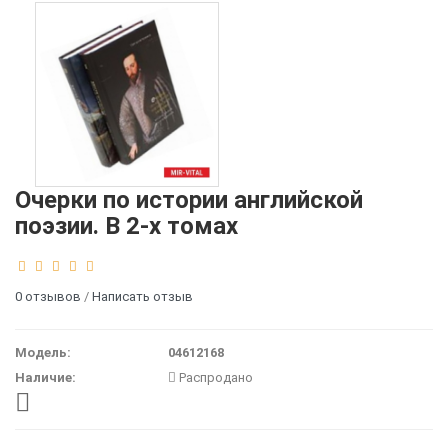
Очерки по истории английской
поэзии. В 2-х томах
0 отзывов
/
Написать отзыв
Модель:
04612168
Наличие:
Распродано