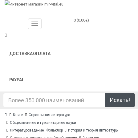
0 (0.00€)
ДОСТАВКА
ОПЛАТА
PAYPAL
Искать!
Книги
Справочная литература
Общественные и гуманитарные науки
Литературоведение. Фольклор
История и теория литературы