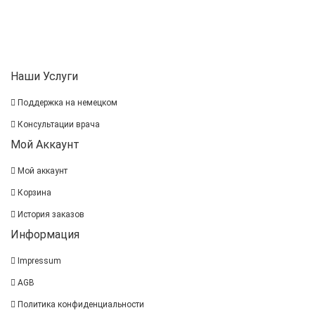
Наши Услуги
Поддержка на немецком
Консультации врача
Мой Аккаунт
Мой аккаунт
Корзина
История заказов
Информация
Impressum
AGB
Политика конфиденциальности