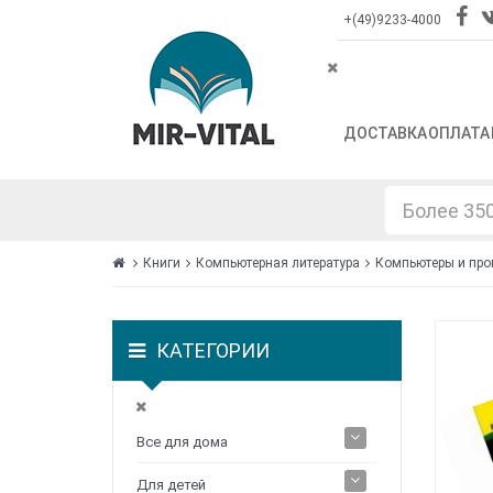
+(49)9233-4000
ДОСТАВКА
ОПЛАТА
Книги
Компьютерная литература
Компьютеры и пр
КАТЕГОРИИ
Все для дома
Для детей