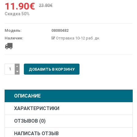
11.90€
23.80€
Скидка 50%
Модель:
08080482
Наличие:
Отправка 10-12 раб. дн.
ОПИСАНИЕ
ХАРАКТЕРИСТИКИ
ОТЗЫВОВ (0)
НАПИСАТЬ ОТЗЫВ