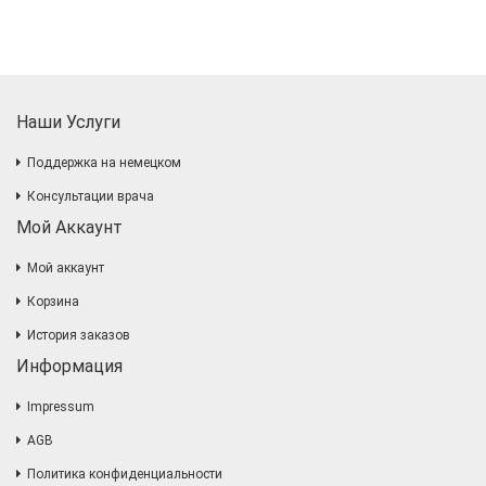
Наши Услуги
Поддержка на немецком
Консультации врача
Мой Аккаунт
Мой аккаунт
Корзина
История заказов
Информация
Impressum
AGB
Политика конфиденциальности