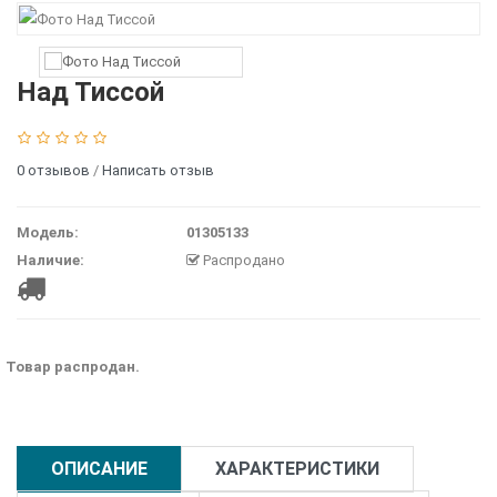
Над Тиссой
0 отзывов
/
Написать отзыв
Модель:
01305133
Наличие:
Распродано
Товар распродан.
ОПИСАНИЕ
ХАРАКТЕРИСТИКИ