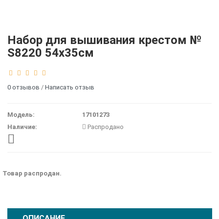
Набор для вышивания крестом №
S8220 54x35см
0 отзывов
/
Написать отзыв
Модель:
17101273
Наличие:
Распродано
Товар распродан.
ОПИСАНИЕ