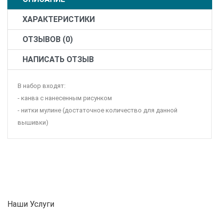
ХАРАКТЕРИСТИКИ
ОТЗЫВОВ (0)
НАПИСАТЬ ОТЗЫВ
В набор входят:
- канва с нанесенным рисунком
- нитки мулине (достаточное количество для данной
вышивки)
Наши Услуги